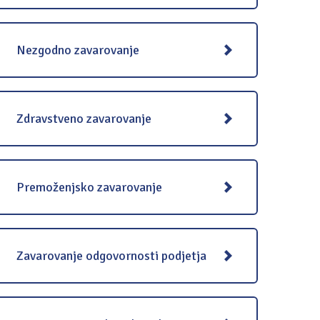
Nezgodno zavarovanje
Zdravstveno zavarovanje
Premoženjsko zavarovanje
Zavarovanje odgovornosti podjetja