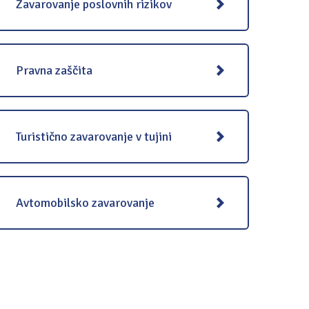
Zavarovanje poslovnih rizikov
Pravna zaščita
Turistično zavarovanje v tujini
Avtomobilsko zavarovanje